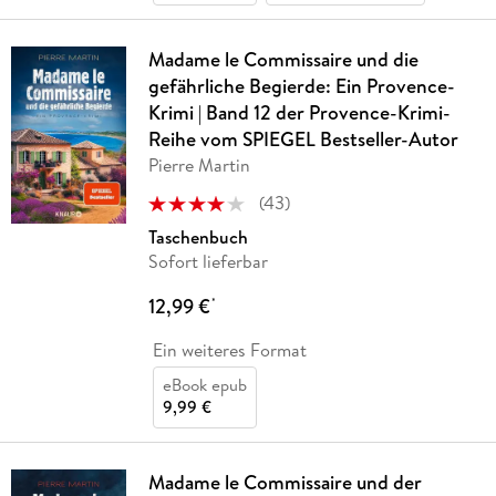
Madame le Commissaire und die
gefährliche Begierde: Ein Provence-
Krimi | Band 12 der Provence-Krimi-
Reihe vom SPIEGEL Bestseller-Autor
Pierre Martin
(
43
)
Taschenbuch
Sofort lieferbar
12,99 €
*
Ein weiteres Format
eBook epub
9,99 €
Madame le Commissaire und der