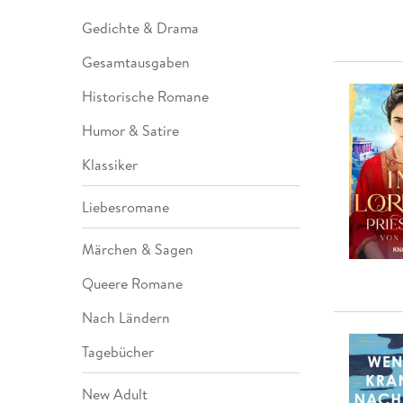
Gedichte & Drama
Gesamtausgaben
Historische Romane
Humor & Satire
Klassiker
Liebesromane
Märchen & Sagen
Queere Romane
Nach Ländern
Tagebücher
New Adult