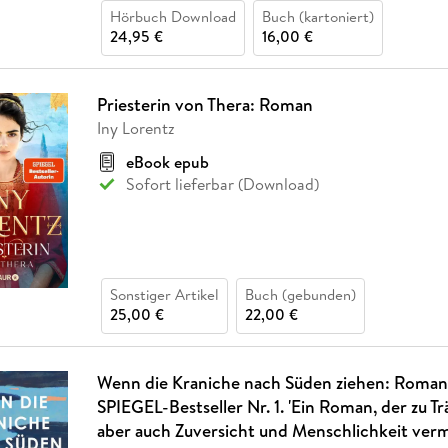
Hörbuch Download
Buch (kartoniert)
24,95 €
16,00 €
Priesterin von Thera: Roman
Iny Lorentz
eBook epub
Sofort lieferbar (Download)
Sonstiger Artikel
Buch (gebunden)
25,00 €
22,00 €
Wenn die Kraniche nach Süden ziehen: Roman
SPIEGEL-Bestseller Nr. 1. 'Ein Roman, der zu Tr
aber auch Zuversicht und Menschlichkeit vermi