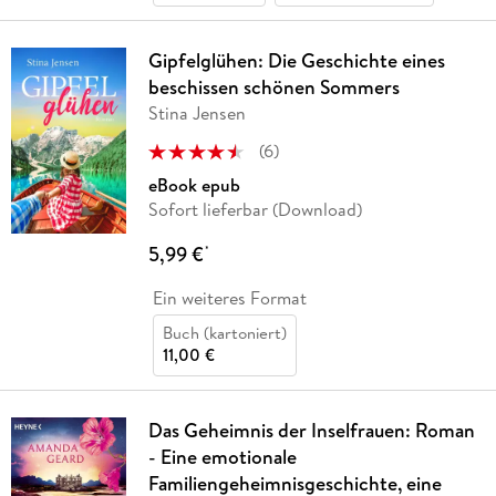
Gipfelglühen: Die Geschichte eines
beschissen schönen Sommers
Stina Jensen
(
6
)
eBook epub
Sofort lieferbar (Download)
5,99 €
*
Ein weiteres Format
Buch (kartoniert)
11,00 €
Das Geheimnis der Inselfrauen: Roman
- Eine emotionale
Familiengeheimnisgeschichte, eine