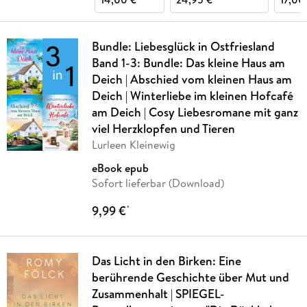
Bundle: Liebesglück in Ostfriesland
Band 1-3: Bundle: Das kleine Haus am
Deich | Abschied vom kleinen Haus am
Deich | Winterliebe im kleinen Hofcafé
am Deich | Cosy Liebesromane mit ganz
viel Herzklopfen und Tieren
Lurleen Kleinewig
eBook epub
Sofort lieferbar (Download)
9,99 €
*
Das Licht in den Birken: Eine
berührende Geschichte über Mut und
Zusammenhalt | SPIEGEL-