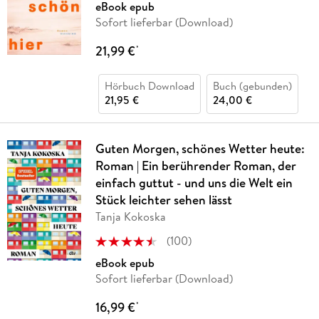
eBook epub
Sofort lieferbar (Download)
21,99 €
*
Hörbuch Download
Buch (gebunden)
21,95 €
24,00 €
Guten Morgen, schönes Wetter heute:
Roman | Ein berührender Roman, der
einfach guttut - und uns die Welt ein
Stück leichter sehen lässt
Tanja Kokoska
(
100
)
eBook epub
Sofort lieferbar (Download)
16,99 €
*