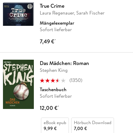
True Crime
Laura Regenauer, Sarah Fischer
Mängelexemplar
Sofort lieferbar
7,49 €
*
Das Mädchen: Roman
Stephen King
(
1350
)
Taschenbuch
Sofort lieferbar
12,00 €
*
eBook epub
Hörbuch Download
9,99 €
7,00 €