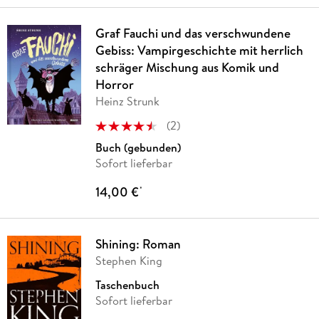
Graf Fauchi und das verschwundene
Gebiss: Vampirgeschichte mit herrlich
schräger Mischung aus Komik und
Horror
Heinz Strunk
(
2
)
Buch (gebunden)
Sofort lieferbar
14,00 €
*
Shining: Roman
Stephen King
Taschenbuch
Sofort lieferbar