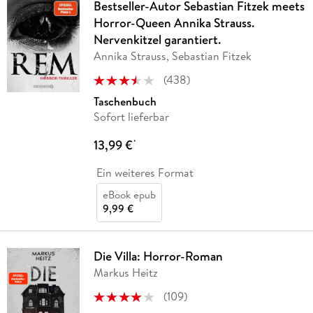
Bestseller-Autor Sebastian Fitzek meets
Horror-Queen Annika Strauss.
Nervenkitzel garantiert.
Annika Strauss, Sebastian Fitzek
(
438
)
Taschenbuch
Sofort lieferbar
13,99 €
*
Ein weiteres Format
eBook epub
9,99 €
Die Villa: Horror-Roman
Markus Heitz
(
109
)