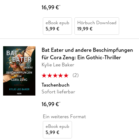
16,99 €
*
eBook epub
Hörbuch Download
5,99 €
19,99 €
Bat Eater und andere Beschimpfungen
für Cora Zeng: Ein Gothic-Thriller
Kylie Lee Baker
(
2
)
Taschenbuch
Sofort lieferbar
16,99 €
*
Ein weiteres Format
eBook epub
5,99 €